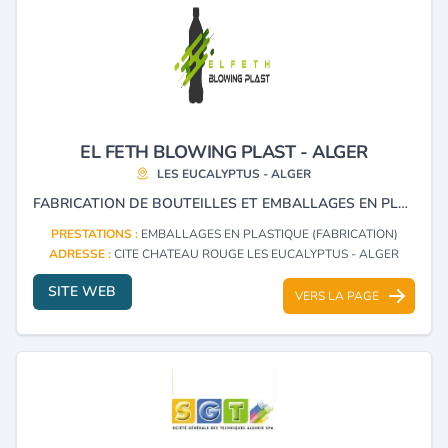
EL FETH BLOWING PLAST - ALGER
LES EUCALYPTUS - ALGER
FABRICATION DE BOUTEILLES ET EMBALLAGES EN PLASTIQUE PET.
PRESTATIONS :
EMBALLAGES EN PLASTIQUE (FABRICATION)
ADRESSE :
CITE CHATEAU ROUGE LES EUCALYPTUS - ALGER
SITE WEB
VERS LA PAGE