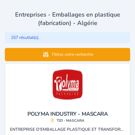
Entreprises - Emballages en plastique
(fabrication) - Algérie
157 résultat(s).
Filtrez votre recherche
POLYMA INDUSTRY - MASCARA
TIZI - MASCARA
ENTREPRISE D'EMBALLAGE PLASTIQUE ET TRANSFORMATION DE PLASTIQUE.