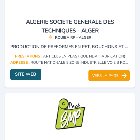
ALGERIE SOCIETE GENERALE DES
TECHNIQUES - ALGER
ROUIBA RP - ALGER
PRODUCTION DE PRÉFORMES EN PET, BOUCHONS ET POIGNÉES EN PEHD.
PRESTATIONS :
ARTICLES EN PLASTIQUE NDA (FABRICATION)
ADRESSE :
ROUTE NATIONALE 5 ZONE INDUSTRIELLE VOIE B ROUIBA RP - ALGER
SITE WEB
VERS LA PAGE