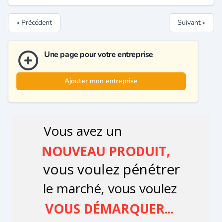
« Précédent
Suivant »
Une page pour votre entreprise
Ajouter mon entreprise