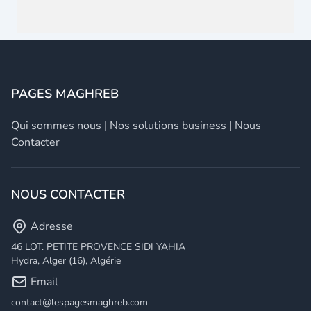
PAGES MAGHREB
Qui sommes nous
|
Nos solutions business
|
Nous
Contacter
NOUS CONTACTER
Adresse
46 LOT. PETITE PROVENCE SIDI YAHIA
Hydra, Alger (16), Algérie
Email
contact@lespagesmaghreb.com