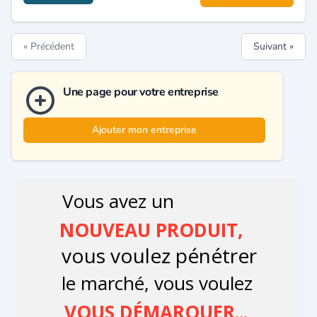
« Précédent
Suivant »
Une page pour votre entreprise
Ajouter mon entreprise