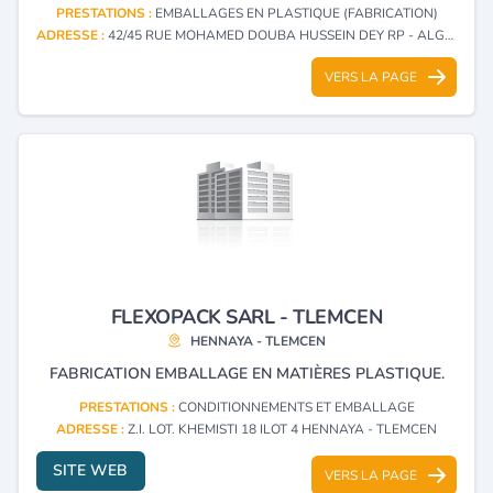
PRESTATIONS :
EMBALLAGES EN PLASTIQUE (FABRICATION)
ADRESSE :
42/45 RUE MOHAMED DOUBA HUSSEIN DEY RP - ALGER
VERS LA PAGE
FLEXOPACK SARL - TLEMCEN
HENNAYA - TLEMCEN
FABRICATION EMBALLAGE EN MATIÈRES PLASTIQUE.
PRESTATIONS :
CONDITIONNEMENTS ET EMBALLAGE
ADRESSE :
Z.I. LOT. KHEMISTI 18 ILOT 4 HENNAYA - TLEMCEN
SITE WEB
VERS LA PAGE