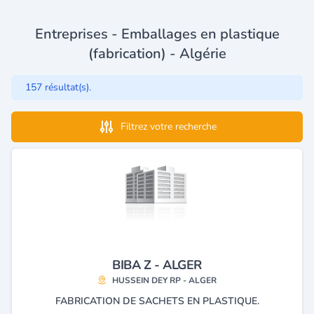
Entreprises - Emballages en plastique
(fabrication) - Algérie
157 résultat(s).
Filtrez votre recherche
BIBA Z - ALGER
HUSSEIN DEY RP - ALGER
FABRICATION DE SACHETS EN PLASTIQUE.