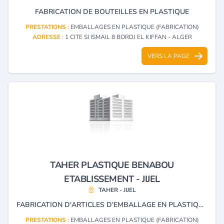
FABRICATION DE BOUTEILLES EN PLASTIQUE
PRESTATIONS :
EMBALLAGES EN PLASTIQUE (FABRICATION)
ADRESSE :
1 CITE SI ISMAIL 8 BORDJ EL KIFFAN - ALGER
VERS LA PAGE
TAHER PLASTIQUE BENABOU
ETABLISSEMENT - JIJEL
TAHER - JIJEL
FABRICATION D'ARTICLES D'EMBALLAGE EN PLASTIQUE: BOUTEILLES FLACONS JERRICANS.
PRESTATIONS :
EMBALLAGES EN PLASTIQUE (FABRICATION)