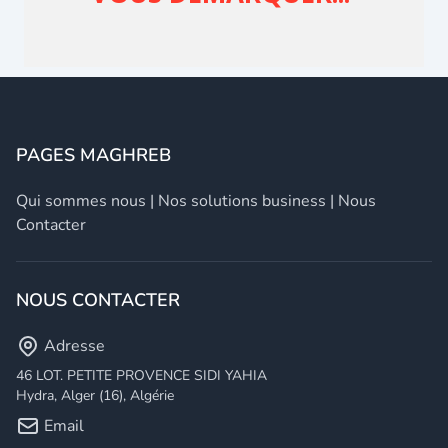
PAGES MAGHREB
Qui sommes nous
|
Nos solutions business
|
Nous
Contacter
NOUS CONTACTER
Adresse
46 LOT. PETITE PROVENCE SIDI YAHIA
Hydra, Alger (16), Algérie
Email