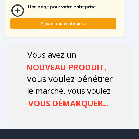
Une page pour votre entreprise
Ajouter mon entreprise