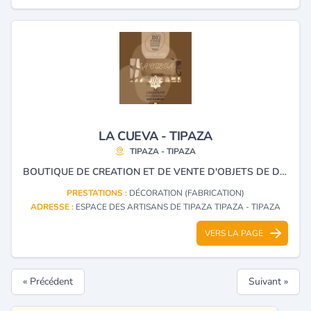
LA CUEVA - TIPAZA
TIPAZA - TIPAZA
BOUTIQUE DE CREATION ET DE VENTE D'OBJETS DE DECORATION AINSI QUE L'AMENAGEMENT D'INTERIEUR.
PRESTATIONS :
DÉCORATION (FABRICATION)
ADRESSE :
ESPACE DES ARTISANS DE TIPAZA TIPAZA - TIPAZA
VERS LA PAGE
« Précédent
Suivant »