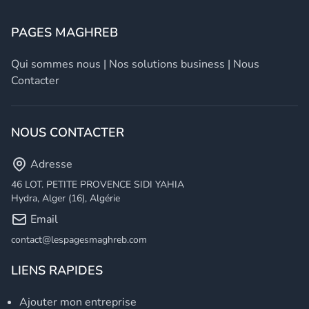
PAGES MAGHREB
Qui sommes nous
|
Nos solutions business
|
Nous
Contacter
NOUS CONTACTER
Adresse
46 LOT. PETITE PROVENCE SIDI YAHIA
Hydra, Alger (16), Algérie
Email
contact@lespagesmaghreb.com
LIENS RAPIDES
Ajouter mon entreprise