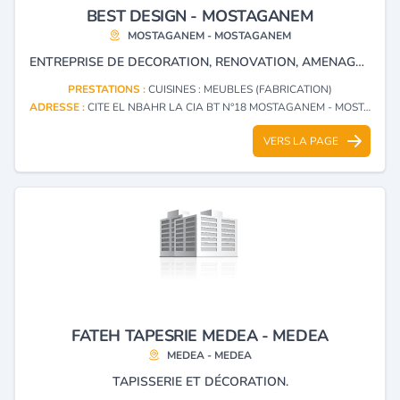
BEST DESIGN - MOSTAGANEM
MOSTAGANEM - MOSTAGANEM
ENTREPRISE DE DECORATION, RENOVATION, AMENAGEMENT ET CONSTRUCTION.
PRESTATIONS :
CUISINES : MEUBLES (FABRICATION)
ADRESSE :
CITE EL NBAHR LA CIA BT N°18 MOSTAGANEM - MOSTAGANEM
VERS LA PAGE
FATEH TAPESRIE MEDEA - MEDEA
MEDEA - MEDEA
TAPISSERIE ET DÉCORATION.