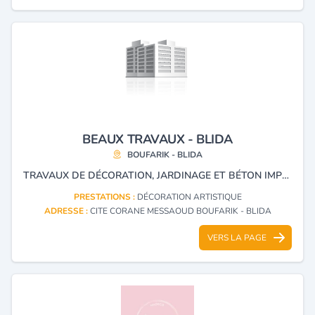
BEAUX TRAVAUX - BLIDA
BOUFARIK - BLIDA
TRAVAUX DE DÉCORATION, JARDINAGE ET BÉTON IMPRIMÉ.
PRESTATIONS :
DÉCORATION ARTISTIQUE
ADRESSE :
CITE CORANE MESSAOUD BOUFARIK - BLIDA
VERS LA PAGE