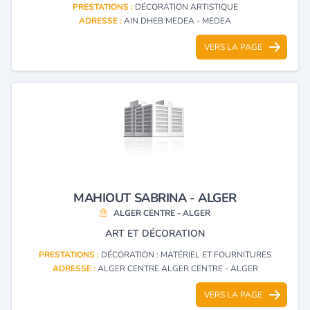
PRESTATIONS :
DÉCORATION ARTISTIQUE
ADRESSE :
AIN DHEB MEDEA - MEDEA
VERS LA PAGE
MAHIOUT SABRINA - ALGER
ALGER CENTRE - ALGER
ART ET DÉCORATION
PRESTATIONS :
DÉCORATION : MATÉRIEL ET FOURNITURES
ADRESSE :
ALGER CENTRE ALGER CENTRE - ALGER
VERS LA PAGE