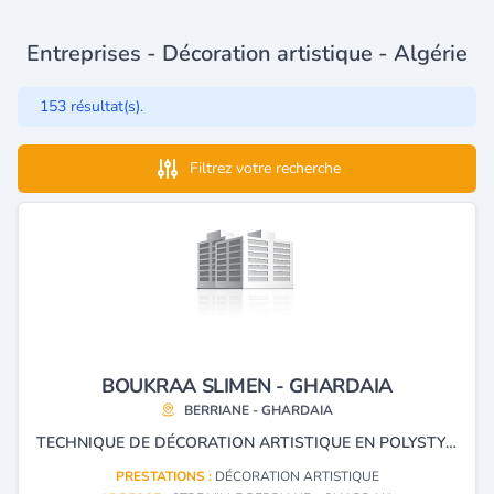
Entreprises - Décoration artistique - Algérie
153 résultat(s).
Filtrez votre recherche
BOUKRAA SLIMEN - GHARDAIA
BERRIANE - GHARDAIA
TECHNIQUE DE DÉCORATION ARTISTIQUE EN POLYSTYRÈNE
PRESTATIONS :
DÉCORATION ARTISTIQUE