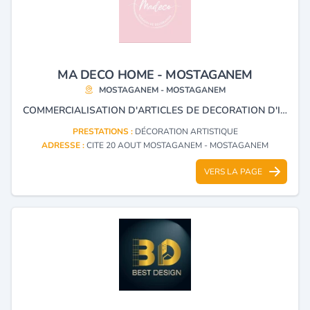
MA DECO HOME - MOSTAGANEM
MOSTAGANEM - MOSTAGANEM
COMMERCIALISATION D'ARTICLES DE DECORATION D'INTERIEUR, LINGE, LUSTRERIE, LAMPADAIRE, MIROIRS ET ELECTROMENAGER.
PRESTATIONS :
DÉCORATION ARTISTIQUE
ADRESSE :
CITE 20 AOUT MOSTAGANEM - MOSTAGANEM
VERS LA PAGE