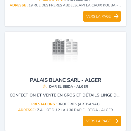
ADRESSE :
19 RUE DES FRERES ABDELSLAMI LA CROIX KOUBA - ALGER
VERS LA PAGE
PALAIS BLANC SARL - ALGER
DAR EL BEIDA - ALGER
CONFECTION ET VENTE EN GROS ET DÉTAILS LINGE DE MAISON.
PRESTATIONS :
BRODERIES (ARTISANAT)
ADRESSE :
Z.A. LOT DU 21 AU 30 DAR EL BEIDA - ALGER
VERS LA PAGE