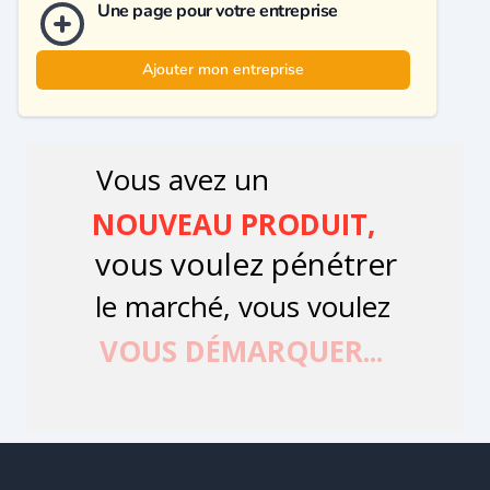
Une page pour votre entreprise
Ajouter mon entreprise