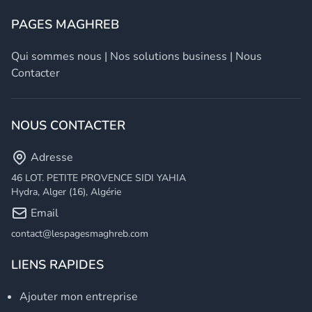
PAGES MAGHREB
Qui sommes nous
|
Nos solutions business
|
Nous
Contacter
NOUS CONTACTER
Adresse
46 LOT. PETITE PROVENCE SIDI YAHIA
Hydra, Alger (16), Algérie
Email
contact@lespagesmaghreb.com
LIENS RAPIDES
Ajouter mon entreprise