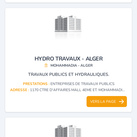
HYDRO TRAVAUX - ALGER
MOHAMMADIA - ALGER
TRAVAUX PUBLICS ET HYDRAULIQUES.
PRESTATIONS :
ENTREPRISES DE TRAVAUX PUBLICS
ADRESSE :
1170 CTRE D'AFFAIRES MALL 4EME ET. MOHAMMADIA - ALGER
VERS LA PAGE