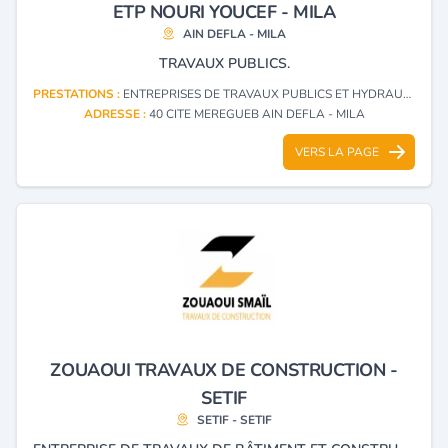
ETP NOURI YOUCEF - MILA
AIN DEFLA - MILA
TRAVAUX PUBLICS.
PRESTATIONS :
ENTREPRISES DE TRAVAUX PUBLICS ET HYDRAULIQUES
ADRESSE :
40 CITE MEREGUEB AIN DEFLA - MILA
VERS LA PAGE
ZOUAOUI TRAVAUX DE CONSTRUCTION -
SETIF
SETIF - SETIF