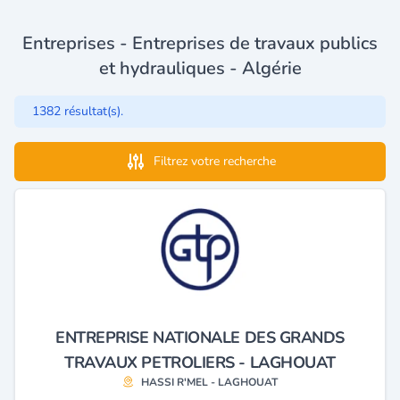
Entreprises - Entreprises de travaux publics
et hydrauliques - Algérie
1382 résultat(s).
Filtrez votre recherche
ENTREPRISE NATIONALE DES GRANDS
TRAVAUX PETROLIERS - LAGHOUAT
HASSI R'MEL - LAGHOUAT