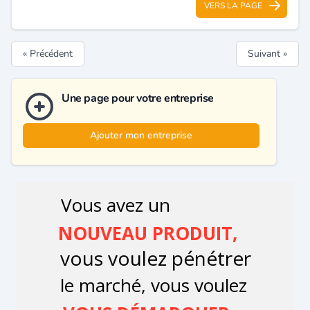
VERS LA PAGE
« Précédent
Suivant »
Une page pour votre entreprise
Ajouter mon entreprise