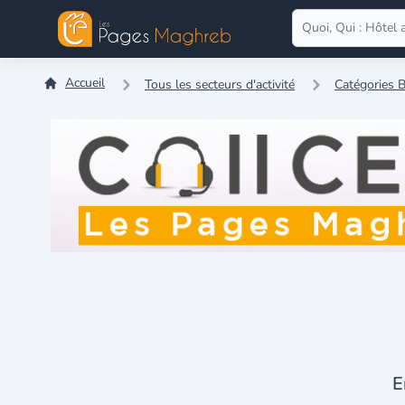
Accueil
Tous les secteurs d'activité
Catégories B
E