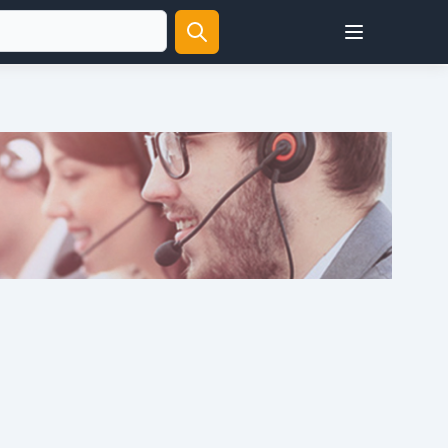
Open user menu