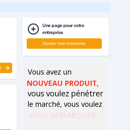
Une page pour votre
entreprise
Ajouter mon entreprise
E