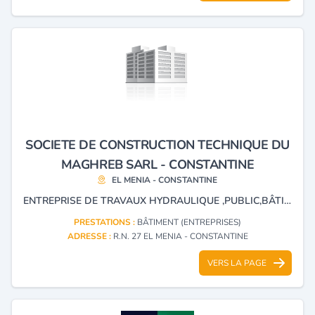
SOCIETE DE CONSTRUCTION TECHNIQUE DU
MAGHREB SARL - CONSTANTINE
EL MENIA - CONSTANTINE
ENTREPRISE DE TRAVAUX HYDRAULIQUE ,PUBLIC,BÂTIMENT TOUTS CORPS D'ETATS.
PRESTATIONS :
BÂTIMENT (ENTREPRISES)
ADRESSE :
R.N. 27 EL MENIA - CONSTANTINE
VERS LA PAGE