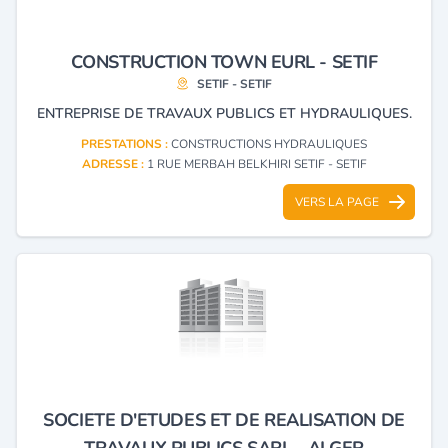
CONSTRUCTION TOWN EURL - SETIF
SETIF - SETIF
ENTREPRISE DE TRAVAUX PUBLICS ET HYDRAULIQUES.
PRESTATIONS :
CONSTRUCTIONS HYDRAULIQUES
ADRESSE :
1 RUE MERBAH BELKHIRI SETIF - SETIF
VERS LA PAGE
SOCIETE D'ETUDES ET DE REALISATION DE
TRAVAUX PUBLICS SARL - ALGER