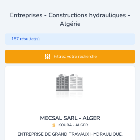
Entreprises - Constructions hydrauliques -
Algérie
187 résultat(s).
Filtrez votre recherche
MECSAL SARL - ALGER
KOUBA - ALGER
ENTREPRISE DE GRAND TRAVAUX HYDRAULIQUE.