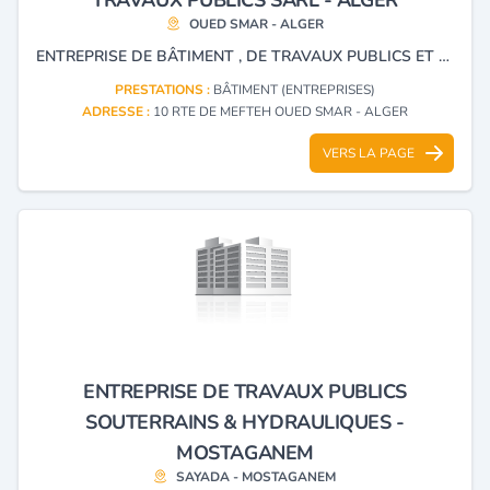
OUED SMAR - ALGER
ENTREPRISE DE BÂTIMENT , DE TRAVAUX PUBLICS ET HYDRAULIQUES.
PRESTATIONS :
BÂTIMENT (ENTREPRISES)
ADRESSE :
10 RTE DE MEFTEH OUED SMAR - ALGER
VERS LA PAGE
ENTREPRISE DE TRAVAUX PUBLICS
SOUTERRAINS & HYDRAULIQUES -
MOSTAGANEM
SAYADA - MOSTAGANEM