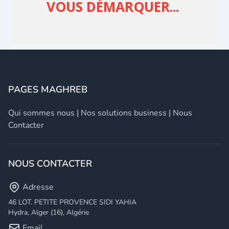
PAGES MAGHREB
Qui sommes nous
|
Nos solutions business
|
Nous
Contacter
NOUS CONTACTER
Adresse
46 LOT. PETITE PROVENCE SIDI YAHIA
Hydra, Alger (16), Algérie
Email