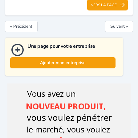
VERS LA PAGE
« Précédent
Suivant »
Une page pour votre entreprise
Ajouter mon entreprise