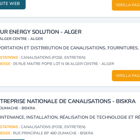
SITE WEB
VERS LA PAG
UR ENERGY SOLUTION - ALGER
ALGER CENTRE - ALGER
STATIONS :
CANALISATIONS (POSE, ENTRETIEN)
ESSE :
05 RUE MAITRE POPIE LOT N 06 ALGER CENTRE - ALGER
VERS LA PAG
TREPRISE NATIONALE DE CANALISATIONS - BISKRA
OUMACHE - BISKRA
STATIONS :
CANALISATIONS (POSE, ENTRETIEN)
ESSE :
RUE PRINCIPALE BP 480 OUMACHE - BISKRA