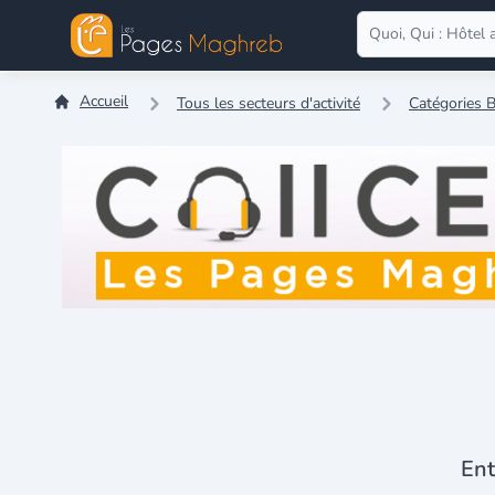
Accueil
Tous les secteurs d'activité
Catégories B
Ent