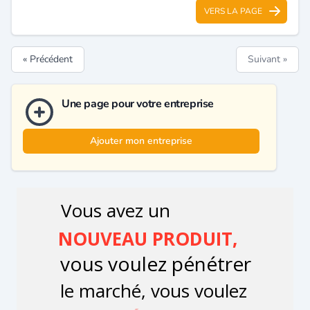
VERS LA PAGE
« Précédent
Suivant »
Une page pour votre entreprise
Ajouter mon entreprise