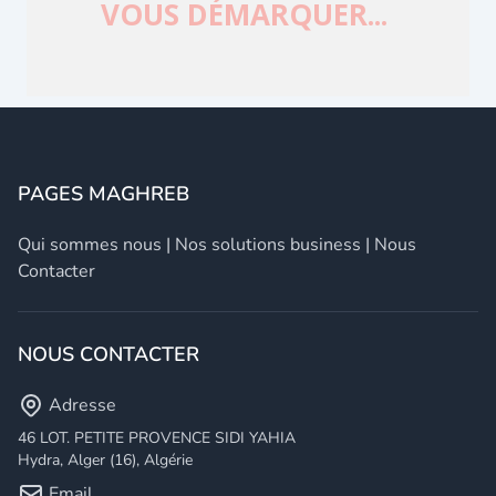
PAGES MAGHREB
Qui sommes nous
|
Nos solutions business
|
Nous
Contacter
NOUS CONTACTER
Adresse
46 LOT. PETITE PROVENCE SIDI YAHIA
Hydra, Alger (16), Algérie
Email