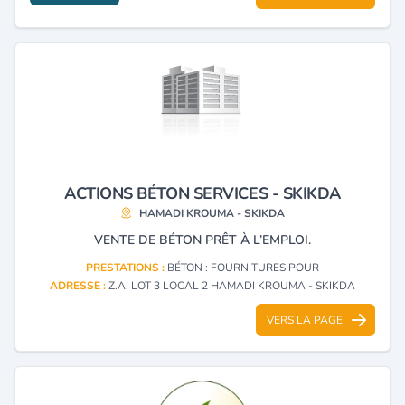
ACTIONS BÉTON SERVICES - SKIKDA
HAMADI KROUMA - SKIKDA
VENTE DE BÉTON PRÊT À L’EMPLOI.
PRESTATIONS :
BÉTON : FOURNITURES POUR
ADRESSE :
Z.A. LOT 3 LOCAL 2 HAMADI KROUMA - SKIKDA
VERS LA PAGE