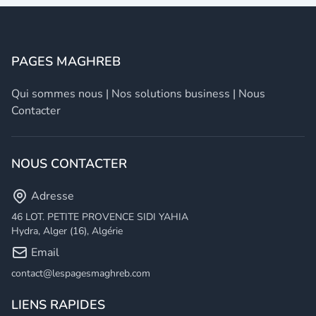
PAGES MAGHREB
Qui sommes nous
|
Nos solutions business
|
Nous
Contacter
NOUS CONTACTER
Adresse
46 LOT. PETITE PROVENCE SIDI YAHIA
Hydra, Alger (16), Algérie
Email
contact@lespagesmaghreb.com
LIENS RAPIDES