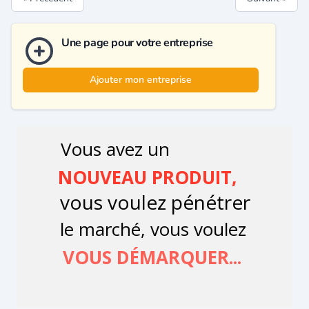
Une page pour votre entreprise
Ajouter mon entreprise