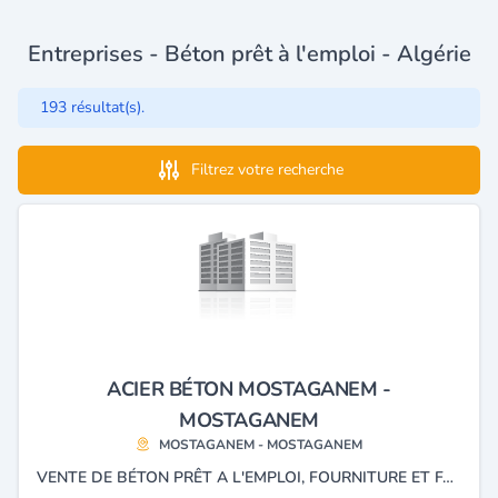
Entreprises - Béton prêt à l'emploi - Algérie
193 résultat(s).
Filtrez votre recherche
ACIER BÉTON MOSTAGANEM -
MOSTAGANEM
MOSTAGANEM - MOSTAGANEM
VENTE DE BÉTON PRÊT A L'EMPLOI, FOURNITURE ET FAÇONNAGE DE L'ACIER.