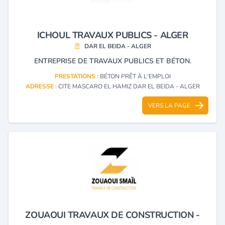
ICHOUL TRAVAUX PUBLICS - ALGER
DAR EL BEIDA - ALGER
ENTREPRISE DE TRAVAUX PUBLICS ET BÉTON.
PRESTATIONS :
BÉTON PRÊT À L'EMPLOI
ADRESSE :
CITE MASCARO EL HAMIZ DAR EL BEIDA - ALGER
VERS LA PAGE
ZOUAOUI TRAVAUX DE CONSTRUCTION -