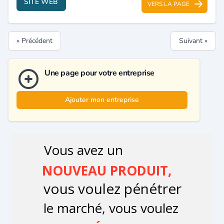
SITE WEB
VERS LA PAGE
« Précédent
Suivant »
Une page pour votre entreprise
Ajouter mon entreprise