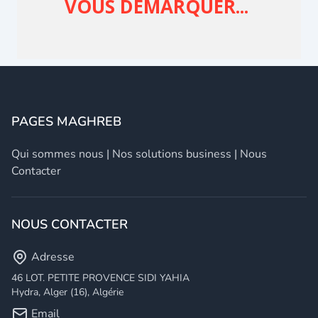
PAGES MAGHREB
Qui sommes nous
|
Nos solutions business
|
Nous
Contacter
NOUS CONTACTER
Adresse
46 LOT. PETITE PROVENCE SIDI YAHIA
Hydra, Alger (16), Algérie
Email