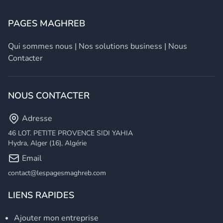
PAGES MAGHREB
Qui sommes nous
|
Nos solutions business
|
Nous
Contacter
NOUS CONTACTER
Adresse
46 LOT. PETITE PROVENCE SIDI YAHIA
Hydra, Alger (16), Algérie
Email
contact@lespagesmaghreb.com
LIENS RAPIDES
Ajouter mon entreprise