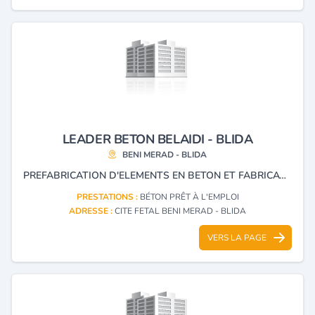
LEADER BETON BELAIDI - BLIDA
BENI MERAD - BLIDA
PREFABRICATION D'ELEMENTS EN BETON ET FABRICATION DU BETON PRET A L'EMPLOI.
PRESTATIONS :
BÉTON PRÊT À L'EMPLOI
ADRESSE :
CITE FETAL BENI MERAD - BLIDA
VERS LA PAGE