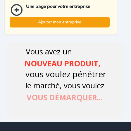
Une page pour votre entreprise
Ajouter mon entreprise