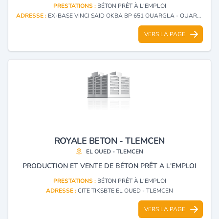
PRESTATIONS :
BÉTON PRÊT À L'EMPLOI
ADRESSE :
EX-BASE VINCI SAID OKBA BP 651 OUARGLA - OUARGLA
VERS LA PAGE
ROYALE BETON - TLEMCEN
EL OUED - TLEMCEN
PRODUCTION ET VENTE DE BÉTON PRÊT A L'EMPLOI
PRESTATIONS :
BÉTON PRÊT À L'EMPLOI
ADRESSE :
CITE TIKSBTE EL OUED - TLEMCEN
VERS LA PAGE