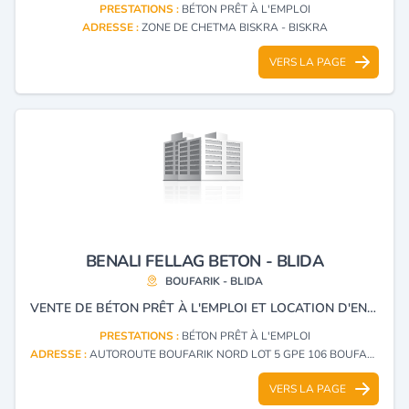
PRESTATIONS :
BÉTON PRÊT À L'EMPLOI
ADRESSE :
ZONE DE CHETMA BISKRA - BISKRA
VERS LA PAGE
BENALI FELLAG BETON - BLIDA
BOUFARIK - BLIDA
VENTE DE BÉTON PRÊT À L'EMPLOI ET LOCATION D'ENGINS.
PRESTATIONS :
BÉTON PRÊT À L'EMPLOI
ADRESSE :
AUTOROUTE BOUFARIK NORD LOT 5 GPE 106 BOUFARIK - BLIDA
VERS LA PAGE