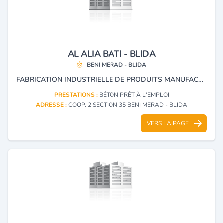
AL ALIA BATI - BLIDA
BENI MERAD - BLIDA
FABRICATION INDUSTRIELLE DE PRODUITS MANUFACTURES EN BÉTON OU EN PLATRE.
PRESTATIONS :
BÉTON PRÊT À L'EMPLOI
ADRESSE :
COOP. 2 SECTION 35 BENI MERAD - BLIDA
VERS LA PAGE