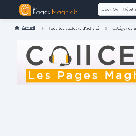
Accueil
Tous les secteurs d'activité
Catégories B