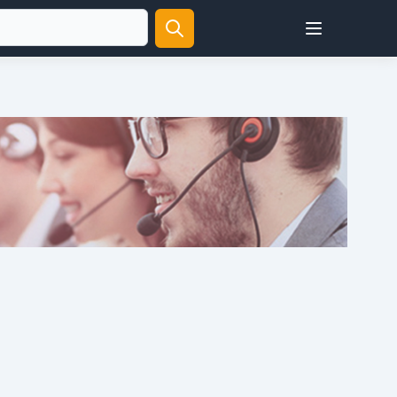
Open user menu