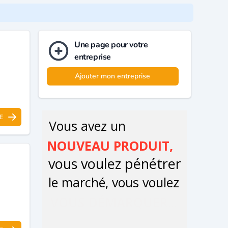
Une page pour votre
entreprise
Ajouter mon entreprise
E