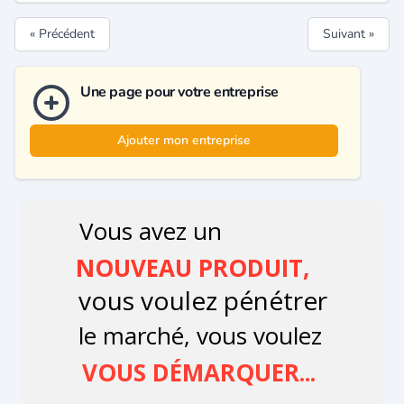
« Précédent
Suivant »
Une page pour votre entreprise
Ajouter mon entreprise