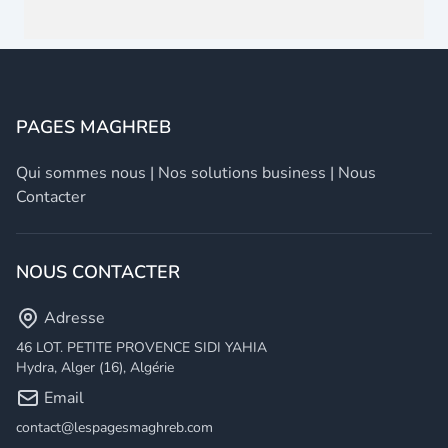
PAGES MAGHREB
Qui sommes nous
|
Nos solutions business
|
Nous
Contacter
NOUS CONTACTER
Adresse
46 LOT. PETITE PROVENCE SIDI YAHIA
Hydra, Alger (16), Algérie
Email
contact@lespagesmaghreb.com