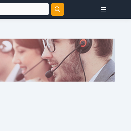
Open user menu