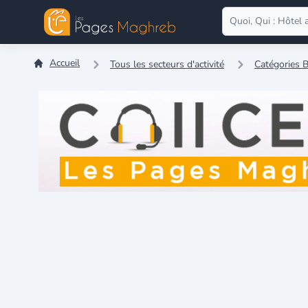
Accueil
Tous les secteurs d'activité
Catégories B