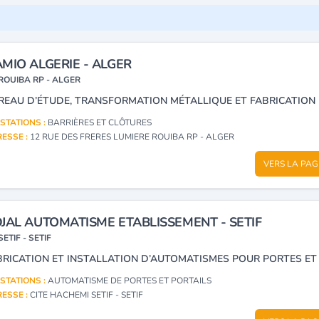
MIO ALGERIE - ALGER
ROUIBA RP - ALGER
STATIONS :
BARRIÈRES ET CLÔTURES
ESSE :
12 RUE DES FRERES LUMIERE ROUIBA RP - ALGER
VERS LA PAG
JAL AUTOMATISME ETABLISSEMENT - SETIF
SETIF - SETIF
STATIONS :
AUTOMATISME DE PORTES ET PORTAILS
ESSE :
CITE HACHEMI SETIF - SETIF