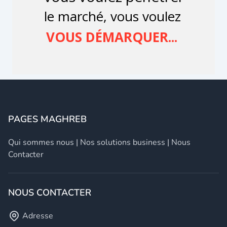
PAGES MAGHREB
Qui sommes nous
|
Nos solutions business
|
Nous
Contacter
NOUS CONTACTER
Adresse