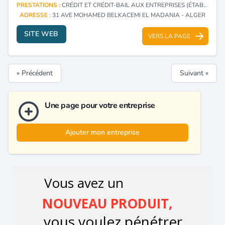
PRESTATIONS :
CRÉDIT ET CRÉDIT-BAIL AUX ENTREPRISES (ÉTABLISSEMENTS)
ADRESSE :
31 AVE MOHAMED BELKACEMI EL MADANIA - ALGER
SITE WEB
VERS LA PAGE
« Précédent
Suivant »
Une page pour votre entreprise
Ajouter mon entreprise