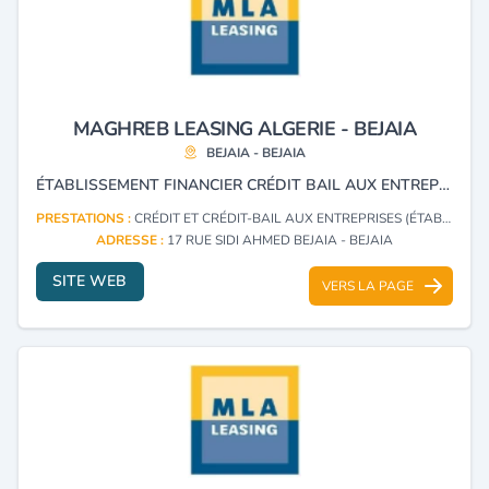
MAGHREB LEASING ALGERIE - BEJAIA
BEJAIA - BEJAIA
ÉTABLISSEMENT FINANCIER CRÉDIT BAIL AUX ENTREPRISES.
PRESTATIONS :
CRÉDIT ET CRÉDIT-BAIL AUX ENTREPRISES (ÉTABLISSEMENTS)
ADRESSE :
17 RUE SIDI AHMED BEJAIA - BEJAIA
SITE WEB
VERS LA PAGE