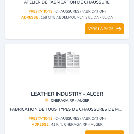
ATELIER DE FABRICATION DE CHAUSSURE.
PRESTATIONS :
CHAUSSURES (FABRICATION)
ADRESSE :
158 CITE ABDELMOUMEN 3 BLIDA - BLIDA
VERS LA PAGE
LEATHER INDUSTRY - ALGER
CHERAGA RP - ALGER
FABRICATION DE TOUS TYPES DE CHAUSSURES DE MAROQUINERIE ET VÊTEMENT EN CUIR
PRESTATIONS :
CHAUSSURES (FABRICATION)
ADRESSE :
41 R.N. CHERAGA RP - ALGER