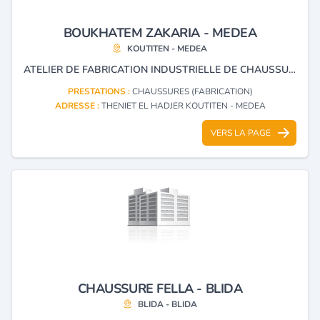
BOUKHATEM ZAKARIA - MEDEA
KOUTITEN - MEDEA
ATELIER DE FABRICATION INDUSTRIELLE DE CHAUSSURES.
PRESTATIONS :
CHAUSSURES (FABRICATION)
ADRESSE :
THENIET EL HADJER KOUTITEN - MEDEA
VERS LA PAGE
CHAUSSURE FELLA - BLIDA
BLIDA - BLIDA