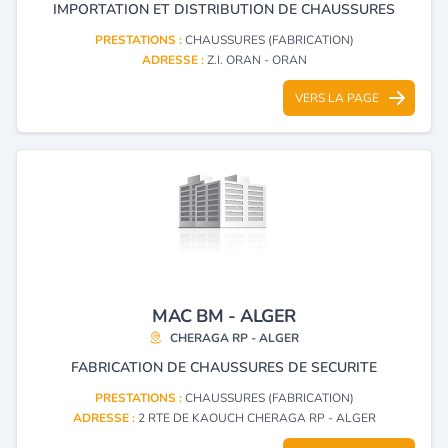
IMPORTATION ET DISTRIBUTION DE CHAUSSURES
PRESTATIONS :
CHAUSSURES (FABRICATION)
ADRESSE :
Z.I. ORAN - ORAN
VERS LA PAGE
MAC BM - ALGER
CHERAGA RP - ALGER
FABRICATION DE CHAUSSURES DE SECURITE
PRESTATIONS :
CHAUSSURES (FABRICATION)
ADRESSE :
2 RTE DE KAOUCH CHERAGA RP - ALGER