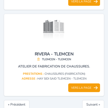
VERS LA PAGE
RIVERA - TLEMCEN
TLEMCEN - TLEMCEN
ATELIER DE FABRICATION DE CHAUSSURES.
PRESTATIONS :
CHAUSSURES (FABRICATION)
ADRESSE :
HAY SIDI SAID TLEMCEN - TLEMCEN
VERS LA PAGE
« Précédent
Suivant »