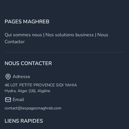
PAGES MAGHREB
Qui sommes nous
|
Nos solutions business
|
Nous
Contacter
NOUS CONTACTER
Adresse
46 LOT. PETITE PROVENCE SIDI YAHIA
Hydra, Alger (16), Algérie
Email
contact@lespagesmaghreb.com
LIENS RAPIDES