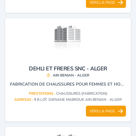
VERS LA PAGE
DEHLI ET FRERES SNC - ALGER
AIN BENIAN - ALGER
FABRICATION DE CHAUSSURES POUR FEMMES ET HOMMES.
PRESTATIONS :
CHAUSSURES (FABRICATION)
ADRESSE :
9 B LOT. DJENANE MABROUK AIN BENIAN - ALGER
VERS LA PAGE