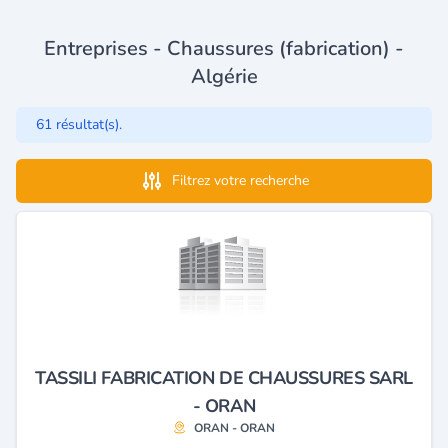
Entreprises - Chaussures (fabrication) -
Algérie
61 résultat(s).
Filtrez votre recherche
TASSILI FABRICATION DE CHAUSSURES SARL
- ORAN
ORAN - ORAN