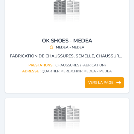
OK SHOES - MEDEA
MEDEA - MEDEA
FABRICATION DE CHAUSSURES, SEMELLE, CHAUSSURES EN PLASTIQUES .
PRESTATIONS :
CHAUSSURES (FABRICATION)
ADRESSE :
QUARTIER MERDJCHKIR MEDEA - MEDEA
VERS LA PAGE