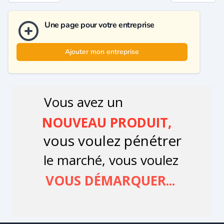
Une page pour votre entreprise
Ajouter mon entreprise