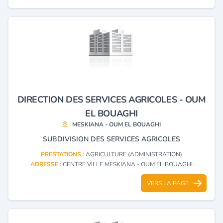
DIRECTION DES SERVICES AGRICOLES - OUM
EL BOUAGHI
MESKIANA - OUM EL BOUAGHI
SUBDIVISION DES SERVICES AGRICOLES
PRESTATIONS :
AGRICULTURE (ADMINISTRATION)
ADRESSE :
CENTRE VILLE MESKIANA - OUM EL BOUAGHI
VERS LA PAGE