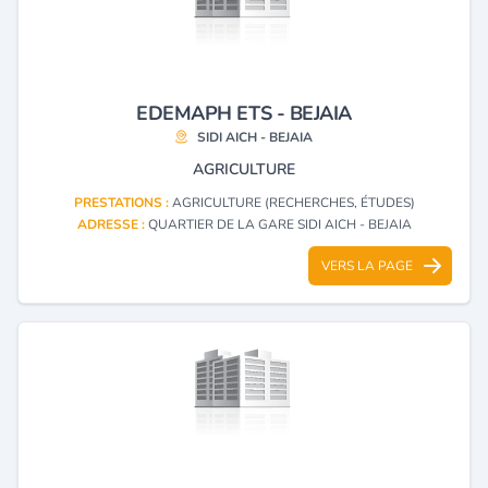
EDEMAPH ETS - BEJAIA
SIDI AICH - BEJAIA
AGRICULTURE
PRESTATIONS :
AGRICULTURE (RECHERCHES, ÉTUDES)
ADRESSE :
QUARTIER DE LA GARE SIDI AICH - BEJAIA
VERS LA PAGE