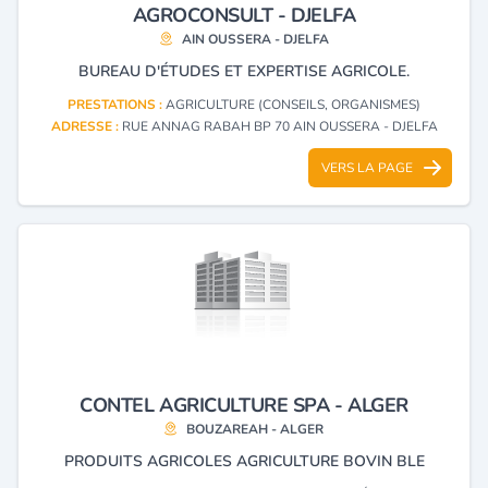
AGROCONSULT - DJELFA
AIN OUSSERA - DJELFA
BUREAU D'ÉTUDES ET EXPERTISE AGRICOLE.
PRESTATIONS :
AGRICULTURE (CONSEILS, ORGANISMES)
ADRESSE :
RUE ANNAG RABAH BP 70 AIN OUSSERA - DJELFA
VERS LA PAGE
CONTEL AGRICULTURE SPA - ALGER
BOUZAREAH - ALGER
PRODUITS AGRICOLES AGRICULTURE BOVIN BLE