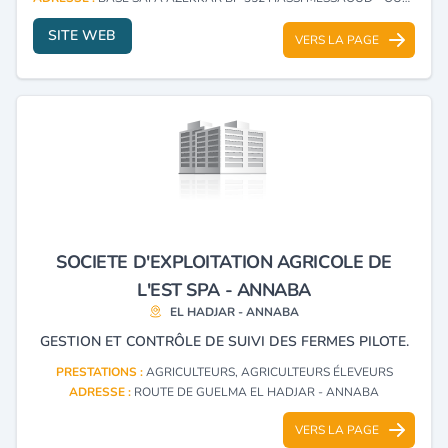
SITE WEB
VERS LA PAGE
SOCIETE D'EXPLOITATION AGRICOLE DE
L'EST SPA - ANNABA
EL HADJAR - ANNABA
GESTION ET CONTRÔLE DE SUIVI DES FERMES PILOTE.
PRESTATIONS :
AGRICULTEURS, AGRICULTEURS ÉLEVEURS
ADRESSE :
ROUTE DE GUELMA EL HADJAR - ANNABA
VERS LA PAGE