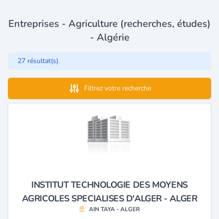
Entreprises - Agriculture (recherches, études)
- Algérie
27 résultat(s).
Filtrez votre recherche
INSTITUT TECHNOLOGIE DES MOYENS
AGRICOLES SPECIALISES D'ALGER - ALGER
AIN TAYA - ALGER