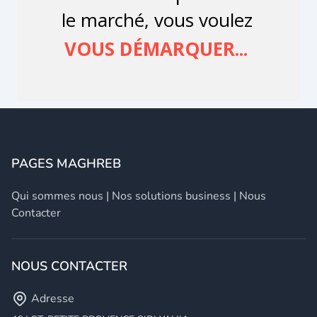
PAGES MAGHREB
Qui sommes nous
|
Nos solutions business
|
Nous
Contacter
NOUS CONTACTER
Adresse