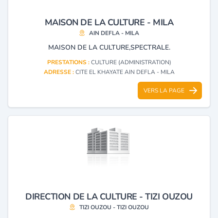
MAISON DE LA CULTURE - MILA
AIN DEFLA - MILA
MAISON DE LA CULTURE,SPECTRALE.
PRESTATIONS :
CULTURE (ADMINISTRATION)
ADRESSE :
CITE EL KHAYATE AIN DEFLA - MILA
VERS LA PAGE
DIRECTION DE LA CULTURE - TIZI OUZOU
TIZI OUZOU - TIZI OUZOU