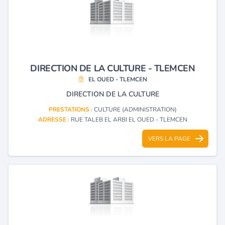
DIRECTION DE LA CULTURE - TLEMCEN
EL OUED - TLEMCEN
DIRECTION DE LA CULTURE
PRESTATIONS :
CULTURE (ADMINISTRATION)
ADRESSE :
RUE TALEB EL ARBI EL OUED - TLEMCEN
VERS LA PAGE