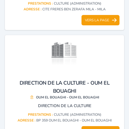
PRESTATIONS :
CULTURE (ADMINISTRATION)
ADRESSE :
CITE FRERES BEN ZERAFA MILA - MILA
VERS LA PAGE
DIRECTION DE LA CULTURE - OUM EL
BOUAGHI
OUM EL BOUAGHI - OUM EL BOUAGHI
DIRECTION DE LA CULTURE
PRESTATIONS :
CULTURE (ADMINISTRATION)
ADRESSE :
BP 359 OUM EL BOUAGHI - OUM EL BOUAGHI