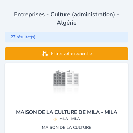
Entreprises - Culture (administration) -
Algérie
27 résultat(s).
Filtrez votre recherche
MAISON DE LA CULTURE DE MILA - MILA
MILA - MILA
MAISON DE LA CULTURE