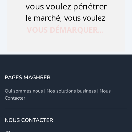
PAGES MAGHREB
Qui sommes nous
|
Nos solutions business
|
Nous
Contacter
NOUS CONTACTER