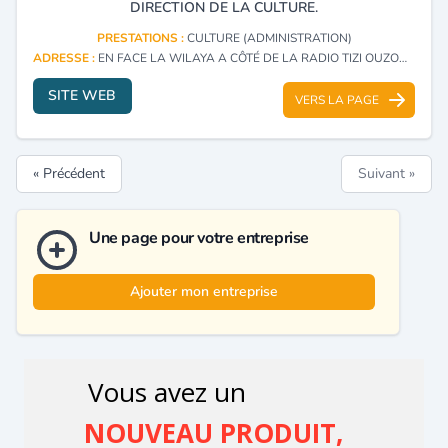
DIRECTION DE LA CULTURE.
PRESTATIONS :
CULTURE (ADMINISTRATION)
ADRESSE :
EN FACE LA WILAYA A CÔTÉ DE LA RADIO TIZI OUZOU - TIZI OUZOU
SITE WEB
VERS LA PAGE
« Précédent
Suivant »
Une page pour votre entreprise
Ajouter mon entreprise