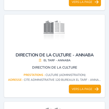
VERS LA PAGE
DIRECTION DE LA CULTURE - ANNABA
EL TARF - ANNABA
DIRECTION DE LA CULTURE
PRESTATIONS :
CULTURE (ADMINISTRATION)
ADRESSE :
CITE ADMINISTRATIVE 120 BUREAUX EL TARF - ANNABA
VERS LA PAGE