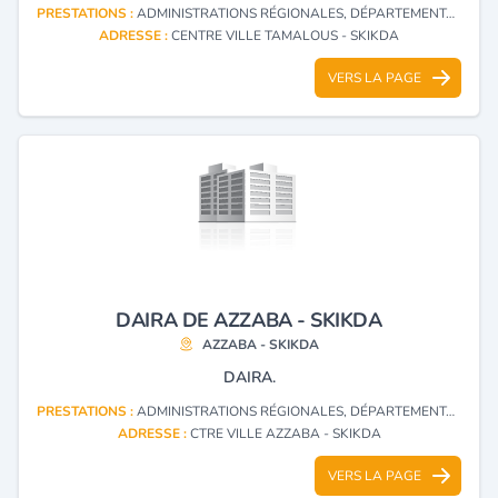
PRESTATIONS :
ADMINISTRATIONS RÉGIONALES, DÉPARTEMENTALES ET LOCALES
ADRESSE :
CENTRE VILLE TAMALOUS - SKIKDA
VERS LA PAGE
DAIRA DE AZZABA - SKIKDA
AZZABA - SKIKDA
DAIRA.
PRESTATIONS :
ADMINISTRATIONS RÉGIONALES, DÉPARTEMENTALES ET LOCALES
ADRESSE :
CTRE VILLE AZZABA - SKIKDA
VERS LA PAGE