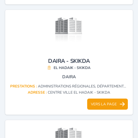
DAIRA - SKIKDA
EL HADAIK - SKIKDA
DAIRA
PRESTATIONS :
ADMINISTRATIONS RÉGIONALES, DÉPARTEMENTALES ET LOCALES
ADRESSE :
CENTRE VILLE EL HADAIK - SKIKDA
VERS LA PAGE