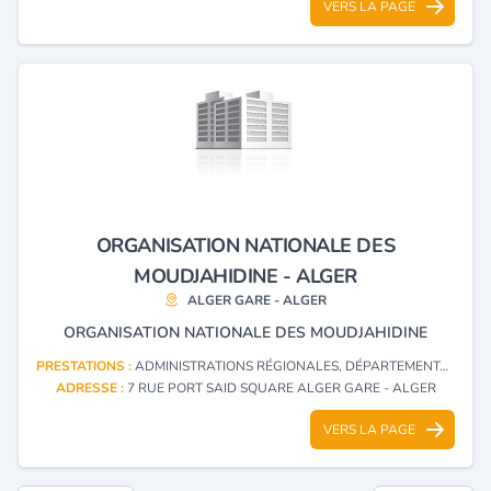
VERS LA PAGE
ORGANISATION NATIONALE DES
MOUDJAHIDINE - ALGER
ALGER GARE - ALGER
ORGANISATION NATIONALE DES MOUDJAHIDINE
PRESTATIONS :
ADMINISTRATIONS RÉGIONALES, DÉPARTEMENTALES ET LOCALES
ADRESSE :
7 RUE PORT SAID SQUARE ALGER GARE - ALGER
VERS LA PAGE