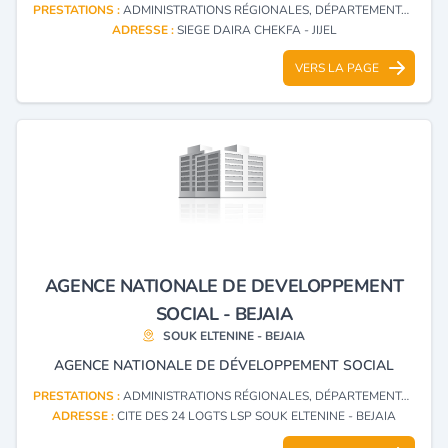
PRESTATIONS :
ADMINISTRATIONS RÉGIONALES, DÉPARTEMENTALES ET LOCALES
ADRESSE :
SIEGE DAIRA CHEKFA - JIJEL
VERS LA PAGE
AGENCE NATIONALE DE DEVELOPPEMENT
SOCIAL - BEJAIA
SOUK ELTENINE - BEJAIA
AGENCE NATIONALE DE DÉVELOPPEMENT SOCIAL
PRESTATIONS :
ADMINISTRATIONS RÉGIONALES, DÉPARTEMENTALES ET LOCALES
ADRESSE :
CITE DES 24 LOGTS LSP SOUK ELTENINE - BEJAIA