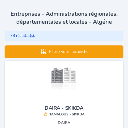
Entreprises - Administrations régionales,
départementales et locales - Algérie
78 résultat(s).
Filtrez votre recherche
DAIRA - SKIKDA
TAMALOUS - SKIKDA
DAIRA