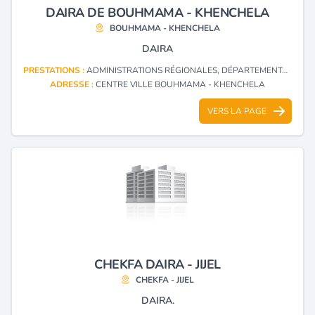
DAIRA DE BOUHMAMA - KHENCHELA
BOUHMAMA - KHENCHELA
DAIRA
PRESTATIONS :
ADMINISTRATIONS RÉGIONALES, DÉPARTEMENTALES ET LOCALES
ADRESSE :
CENTRE VILLE BOUHMAMA - KHENCHELA
VERS LA PAGE
CHEKFA DAIRA - JIJEL
CHEKFA - JIJEL
DAIRA.