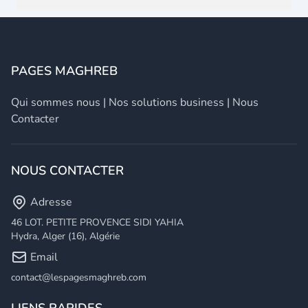
PAGES MAGHREB
Qui sommes nous
|
Nos solutions business
|
Nous
Contacter
NOUS CONTACTER
Adresse
46 LOT. PETITE PROVENCE SIDI YAHIA
Hydra, Alger (16), Algérie
Email
contact@lespagesmaghreb.com
LIENS RAPIDES