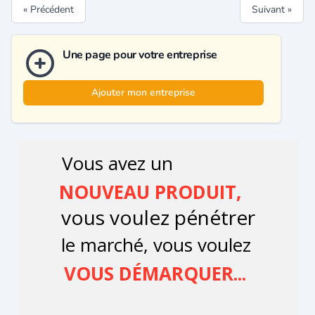
« Précédent
Suivant »
Une page pour votre entreprise
Ajouter mon entreprise