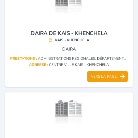
DAIRA DE KAIS - KHENCHELA
KAIS - KHENCHELA
DAIRA
PRESTATIONS :
ADMINISTRATIONS RÉGIONALES, DÉPARTEMENTALES ET LOCALES
ADRESSE :
CENTRE VILLE KAIS - KHENCHELA
VERS LA PAGE